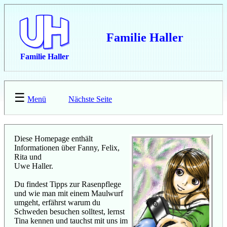
Familie Haller
Familie Haller
☰
Menü
Nächste Seite
Diese Homepage enthält
Informationen über Fanny, Felix,
Rita und
Uwe Haller.
Du findest Tipps zur Rasenpflege
und wie man mit einem Maulwurf
umgeht, erfährst warum du
Schweden besuchen solltest, lernst
Tina kennen und tauchst mit uns im