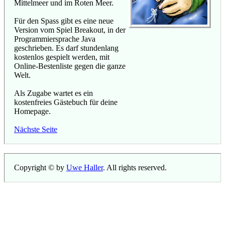
Mittelmeer und im Roten Meer.
Für den Spass gibt es eine neue
Version vom Spiel Breakout, in der
Programmiersprache Java
geschrieben. Es darf stundenlang
kostenlos gespielt werden, mit
Online-Bestenliste gegen die ganze
Welt.
Als Zugabe wartet es ein
kostenfreies Gästebuch für deine
Homepage.
Nächste Seite
Copyright © by
Uwe Haller
. All rights reserved.