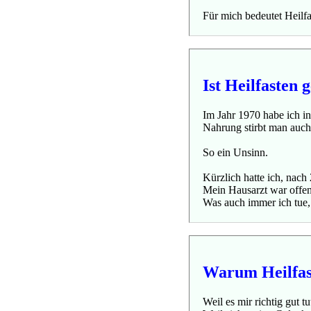
Für mich bedeutet Heilf
Ist Heilfasten 
Im Jahr 1970 habe ich i
Nahrung stirbt man auch
So ein Unsinn.
Kürzlich hatte ich, nac
Mein Hausarzt war offenb
Was auch immer ich tue, 
Warum Heilfas
Weil es mir richtig gut tu