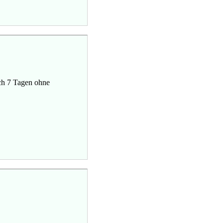
ach 7 Tagen ohne