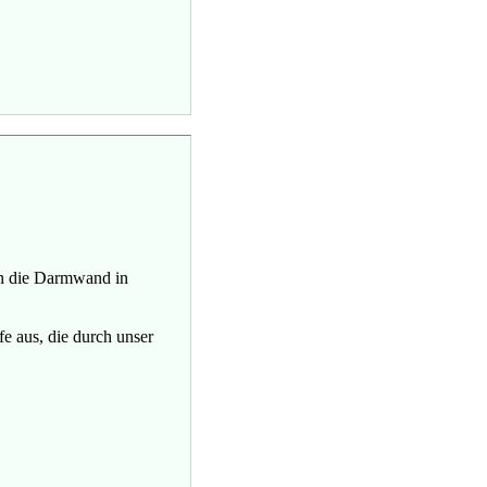
rch die Darmwand in
e aus, die durch unser