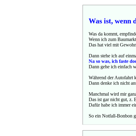
Was ist, wenn
Was da kommt, empfinde 
Wenn ich zum Baumarkt g
Das hat viel mit Gewohn
Dann stehe ich auf einm
Na so was, ich faste do
Dann gehe ich einfach wi
Während der Autofahrt 
Dann denke ich nicht an
Manchmal wird mir ganz
Das ist gar nicht gut, z
Dafür habe ich immer ei
So ein Notfall-Bonbon geh